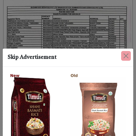
Skip Advertisement