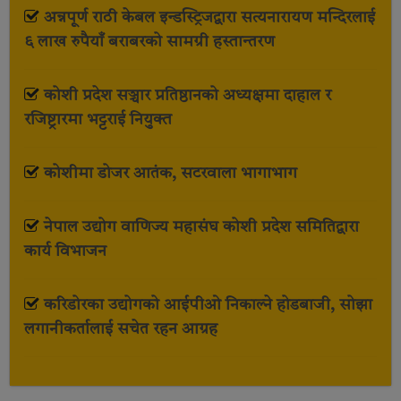
अन्नपूर्ण राठी केबल इन्डस्ट्रिजद्वारा सत्यनारायण मन्दिरलाई
६ लाख रुपैयाँ बराबरको सामग्री हस्तान्तरण
कोशी प्रदेश सञ्चार प्रतिष्ठानको अध्यक्षमा दाहाल र
रजिष्ट्रारमा भट्टराई नियुक्त
कोशीमा डोजर आतंक, सटरवाला भागाभाग
नेपाल उद्योग वाणिज्य महासंघ कोशी प्रदेश समितिद्वारा
कार्य विभाजन
करिडोरका उद्योगको आईपीओ निकाल्ने होडबाजी, सोझा
लगानीकर्तालाई सचेत रहन आग्रह