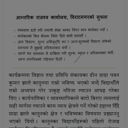
कार्यक्रममा विज्ञान तथा प्रविधि संकायका डीन प्राडा पवन
कुमार झाले कानुनमा राम्रो भविष्य भएको भन्दै विद्यार्थीेले
राम्रो अध्ययन गरेर उत्कृष्ट नतिजा ल्याउन आग्रह गरेका
थिए । कार्यपालिका र व्यवस्थापिकाले बाटो बिराए त्यसलाई
सही मार्गमा ल्याउने काम न्याय क्षेत्रले गर्ने गरेको दृष्टान्त दिँदै
प्राडा झाले कानुनको क्षेत्र र भविष्यका विषयमा प्रष्ट्याउनु
भएको थियो । कानुनका विद्यार्थीहरूको पहिलो रोजाइ