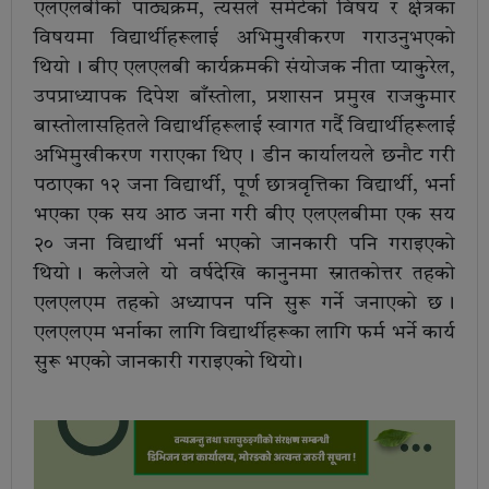
एलएलबीको पाठ्यक्रम, त्यसले समेटेको विषय र क्षेत्रका
विषयमा विद्यार्थीहरूलाई अभिमुखीकरण गराउनुभएको
थियो । बीए एलएलबी कार्यक्रमकी संयोजक नीता प्याकुरेल,
उपप्राध्यापक दिपेश बाँस्तोला, प्रशासन प्रमुख राजकुमार
बास्तोलासहितले विद्यार्थीहरूलाई स्वागत गर्दै विद्यार्थीहरूलाई
अभिमुखीकरण गराएका थिए । डीन कार्यालयले छनौट गरी
पठाएका १२ जना विद्यार्थी, पूर्ण छात्रवृत्तिका विद्यार्थी, भर्ना
भएका एक सय आठ जना गरी बीए एलएलबीमा एक सय
२० जना विद्यार्थी भर्ना भएको जानकारी पनि गराइएको
थियो । कलेजले यो वर्षदेखि कानुनमा स्नातकोत्तर तहको
एलएलएम तहको अध्यापन पनि सुरू गर्ने जनाएको छ ।
एलएलएम भर्नाका लागि विद्यार्थीहरूका लागि फर्म भर्ने कार्य
सुरू भएको जानकारी गराइएको थियो ।