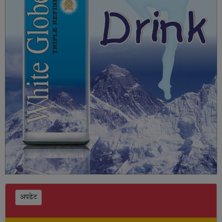
अपडेट