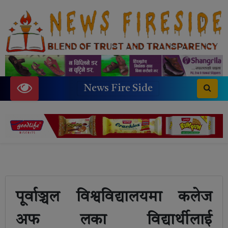
News Fire Side
पूर्वाञ्चल विश्वविद्यालयमा कलेज
अफ लका विद्यार्थीलाई