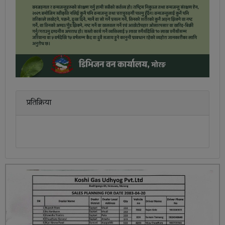
प्रतिक्रिया