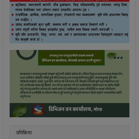
प्रतिक्रिया