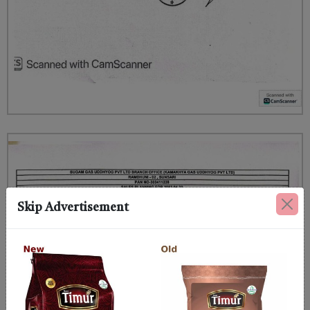
Skip Advertisement