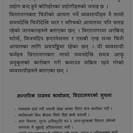
उद्योग बन्द हुने कोरिडोरका उद्योगीहरुको भनाइ छ ।
विराटनगरबाट चिनीको आयात गर्ने व्यवसायीहरु नै लामो
समयदेखि चिनीदेखि मटर र मरिचको आयातमा पनि सलग्न
रहेको जानकारहरुले बताएका छन् । विराटनगरमा अरबिन्द
स्टोर्स, विजयदिप इन्टरनेसनल र एसबी एन्ड सन्स चिनी
आयातका लागि अग्रपङ्क्तिमा रहेका छन् । यी व्यवसायी
फर्महरु विराटनगरबाट लामो समयदेखि समय आफू
अनुकूलको कारोबार गरी कमाउन सक्रिय रहने गरेको
व्यवसायीहरुले बताएका छन् ।