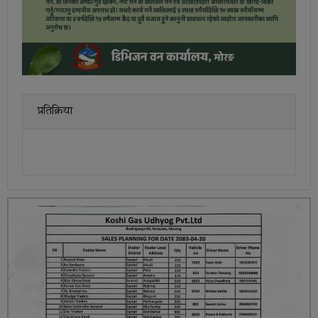
प्रतिक्रिया