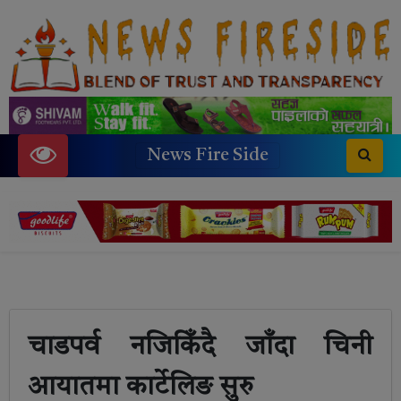
News Fire Side
चाडपर्व नजिकिँदै जाँदा चिनी
आयातमा कार्टेलिङ सुरु