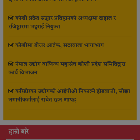
कोशी प्रदेश सञ्चार प्रतिष्ठानको अध्यक्षमा दाहाल र
रजिष्ट्रारमा भट्टराई नियुक्त
कोशीमा डोजर आतंक, सटरवाला भागाभाग
नेपाल उद्योग वाणिज्य महासंघ कोशी प्रदेश समितिद्वारा
कार्य विभाजन
करिडोरका उद्योगको आईपीओ निकाल्ने होडबाजी, सोझा
लगानीकर्तालाई सचेत रहन आग्रह
हाम्रो बारे