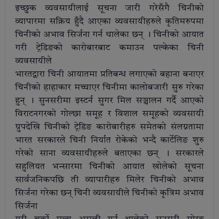
इच्छुक व्यवसायीलाई सूचना जारी गरेसँगै चिनीको
व्यापारमा सक्रिय हुँदै आएका व्यवसायीहरुले कृतिमरुपमा
चिनीको अभाव सिर्जना गर्न थालेका छन् । चिनीको आयात
गरी ट्रेडिङको कारोबारबाट कमाउन पल्केका चिनी
व्यवसायीले
भारतद्वारा चिनी आयातमा प्रतिबन्ध लगाएको बहाना बनाएर
चिनीको हाहाकार मच्चाएर चिनीमा कालोबजारी सुरु गरेका
हुन् । सुनसरीमा इस्टर्न सुगर मिल सञ्चालन गर्दै आएको
विराटनगरको गोल्छा समूह र विशाल समूहको व्यवसायी
ग्रुपदेखि चिनीको ट्रेडिङ कारोबारीहरु समेतको संलग्नतामा
भारत सरकारले चिनी निर्यात रोकेको भन्दै कार्टेलिङ शुरु
गरेको साना व्यवसायीहरुले बताएका छन् । सरकारले
सहुलियत भन्सारमा चिनीको आयात खोलेको सूचना
सार्वजनिकपछि ती व्यापारीहरु मिलेर चिनीको अभाव
सिर्जना गरेका छन् चिनी व्यवसायीले चिनीको कृत्रिम अभाव
सिर्जना