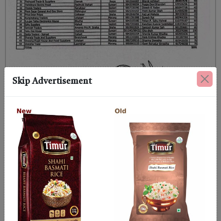
Skip Advertisement