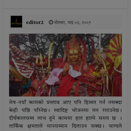
editor2
सोमबार, भाद्र ०३, २०८१
मेष–नयाँ कामको प्रस्ताव आए पनि हिम्मत गर्न नसक्दा
केही पछि परिनेछ। स्वादिष्ट भोजनमा मन रमाउनेछ।
दीर्घकालसम्म लाभ हुने काममा हात हाल्ने समय छ ।
तार्किक क्षमताले मानसम्मान दिलाउन सक्छ। भाग्यले