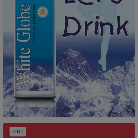
अपडेट