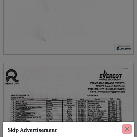
Skip Advertisement