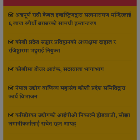
अन्नपूर्ण राठी केबल इन्डस्ट्रिजद्वारा सत्यनारायण मन्दिरलाई
६ लाख रुपैयाँ बराबरको सामग्री हस्तान्तरण
कोशी प्रदेश सञ्चार प्रतिष्ठानको अध्यक्षमा दाहाल र
रजिष्ट्रारमा भट्टराई नियुक्त
कोशीमा डोजर आतंक, सटरवाला भागाभाग
नेपाल उद्योग वाणिज्य महासंघ कोशी प्रदेश समितिद्वारा
कार्य विभाजन
करिडोरका उद्योगको आईपीओ निकाल्ने होडबाजी, सोझा
लगानीकर्तालाई सचेत रहन आग्रह