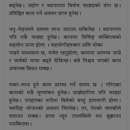
बढ्नेछ। उद्योग र व्यापारमा विशेष फाइदाको योग छ।
प्रतिष्ठित काम गर्ने अवसर प्राप्त हुनेछ।
धनु–मेहनतले प्रशस्त लाभ उठाउन सकिनेछ । व्यापारमा
पनि राम्रै फाइदा हुनेछ। काममा विशिष्ट व्यक्तित्वको
सहयोग प्राप्त होला । सहयोगीहरूबाट अलि धोका
पाइने सम्भावना छ, सचेत रहनुहोला, काममा आलस्य जाग्ने
र खर्चको मात्रा बढ्ने देखिन्छ। बन्ने निश्चय भएको काम
अचानक बिग्रन सक्छ।
मकर–लाभ हुने काम प्रारम्भ गर्ने समय छ । गरिएका
कामको राम्रै मूल्यांकन हुनेछ। साझेदारीमा पनि फाइदा
हुनेछ। उपहारका नाउँमा बिग्रेको वस्तु हातलागी होला।
स्वादिष्ट भोजनको अवसर मिल्नेछ। तर, पेटको खराबीले
सताउन सक्छ। प्राप्त न्यून उपलब्धिले मन बुझाउन
नसकिएला।