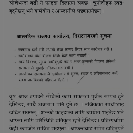
सोचेभन्दा बढी नै फाइदा दिलाउन सक्छ। चुनौतीहरू स्वतः
हट्नेछन् भने कर्मयोग र आम्दानीले पछ्याउनेछन्।
वृष–आज तपाइले सोचेको काम सफलता पूर्वक सम्पन्न हुने
देखिन्छ, साथै अन्नलाभ पनि हुने छ । नजिकका साथीभाइ
टाढिन सक्छन्। अरूको फाइदाका लागि उपयोग भइनेछ भने
आफ्ना लागि परिस्थिति प्रतिकूल रहने देखिन्छ। प्रतिस्पर्धामा
केही कमजोर सावित भइएला। आफन्तबाट समेत टाढिनुपर्ने