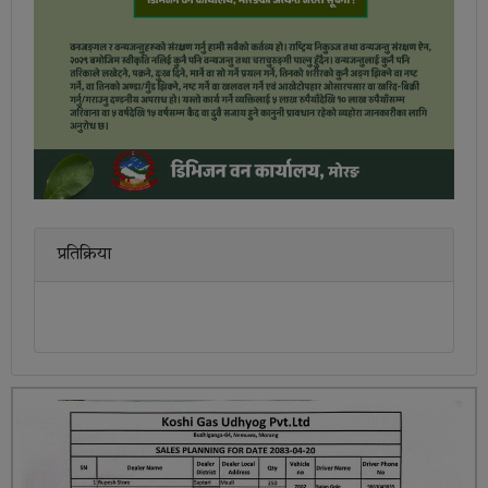
प्रतिक्रिया