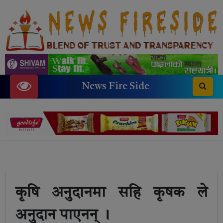
News Fire Side
कृषि अनुदानमा सहि कृषक ले
अनुदान पाएनन् ।