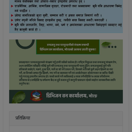
प्रतिक्रिया