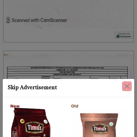
Skip Advertisement