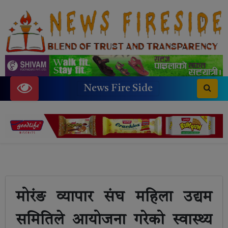
News Fire Side
मोरंङ व्यापार संघ महिला उद्यम
समितिले आयोजना गरेको स्वास्थ्य