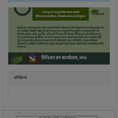
प्रतिक्रिया