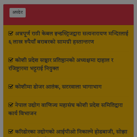
अपडेट
अन्नपूर्ण राठी केबल इन्डस्ट्रिजद्वारा सत्यनारायण मन्दिरलाई
६ लाख रुपैयाँ बराबरको सामग्री हस्तान्तरण
कोशी प्रदेश सञ्चार प्रतिष्ठानको अध्यक्षमा दाहाल र
रजिष्ट्रारमा भट्टराई नियुक्त
कोशीमा डोजर आतंक, सटरवाला भागाभाग
नेपाल उद्योग वाणिज्य महासंघ कोशी प्रदेश समितिद्वारा
कार्य विभाजन
करिडोरका उद्योगको आईपीओ निकाल्ने होडबाजी, सोझा