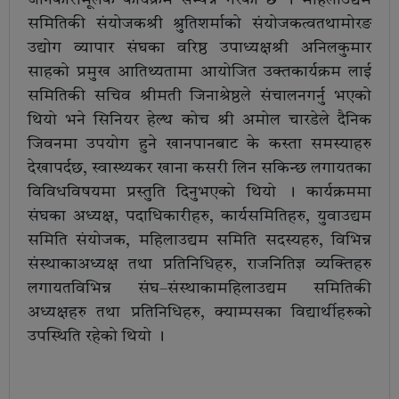
समितिकी संयोजकश्री श्रुतिशर्माको संयोजकत्वतथामोरङ
उद्योग व्यापार संघका वरिष्ठ उपाध्यक्षश्री अनिलकुमार
साहको प्रमुख आतिथ्यतामा आयोजित उक्तकार्यक्रम लाई
समितिकी सचिव श्रीमती जिनाश्रेष्ठले संचालनगर्नु भएको
थियो भने सिनियर हेल्थ कोच श्री अमोल चारडेले दैनिक
जिवनमा उपयोग हुने खानपानबाट के कस्ता समस्याहरु
देखापर्दछ, स्वास्थ्यकर खाना कसरी लिन सकिन्छ लगायतका
विविधविषयमा प्रस्तुति दिनुभएको थियो । कार्यक्रममा
संघका अध्यक्ष, पदाधिकारीहरु, कार्यसमितिहरु, युवाउद्यम
समिति संयोजक, महिलाउद्यम समिति सदस्यहरु, विभिन्न
संस्थाकाअध्यक्ष तथा प्रतिनिधिहरु, राजनितिज्ञ व्यक्तिहरु
लगायतविभिन्न संघ–संस्थाकामहिलाउद्यम समितिकी
अध्यक्षहरु तथा प्रतिनिधिहरु, क्याम्पसका विद्यार्थीहरुको
उपस्थिति रहेको थियो ।