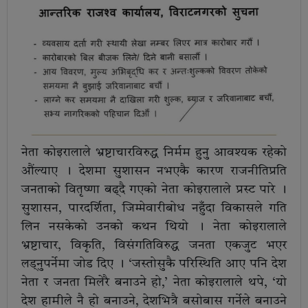
नेता कोइरालाले भ्रष्टाचारविरुद्ध निर्मम हुनु आवश्यक रहेको
औंल्याए । देशमा सुशासन नभएकै कारण राजनीतिप्रति
जनताको वितृष्णा बढ्दै गएको नेता कोइरालाले प्रस्ट पारे ।
सुशासन, पारदर्शिता, जिम्मेवारीबोध नहुँदा विकासले गति
लिन नसकेको उनको कथन थियो । नेता कोइरालाले
भ्रष्टाचार, विकृति, विसंगतिविरुद्ध जनता एकजुट भएर
लड्नुपर्नेमा जोड दिए । ‘जस्तोसुकै परिस्थिति आए पनि देश
नेता र जनता मिलेरै बनाउने हो,’ नेता कोइरालाले थपे, ‘यो
देश हामीले नै हो बनाउने, देशभित्रै बसोबास गर्नेले बनाउने