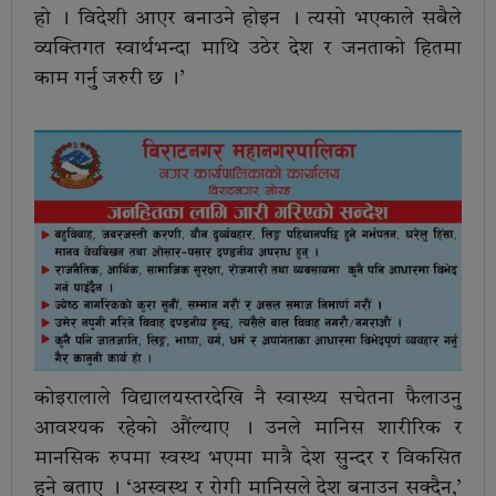
हो । विदेशी आएर बनाउने होइन । त्यसो भएकाले सबैले
व्यक्तिगत स्वार्थभन्दा माथि उठेर देश र जनताको हितमा
काम गर्नु जरुरी छ ।’
कोइरालाले विद्यालयस्तरदेखि नै स्वास्थ्य सचेतना फैलाउनु
आवश्यक रहेको औंल्याए । उनले मानिस शारीरिक र
मानसिक रुपमा स्वस्थ भएमा मात्रै देश सुन्दर र विकसित
हुने बताए । ‘अस्वस्थ र रोगी मानिसले देश बनाउन सक्दैन,’