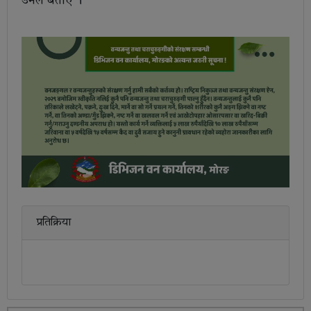
उनले बताए ।
प्रतिक्रिया