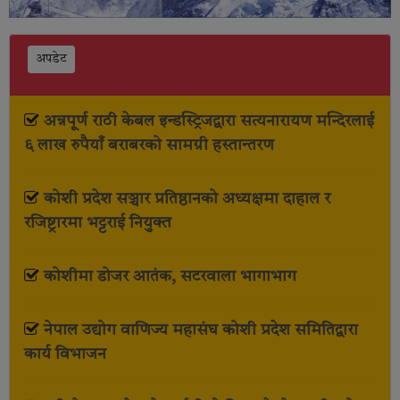
अपडेट
अन्नपूर्ण राठी केबल इन्डस्ट्रिजद्वारा सत्यनारायण मन्दिरलाई
६ लाख रुपैयाँ बराबरको सामग्री हस्तान्तरण
कोशी प्रदेश सञ्चार प्रतिष्ठानको अध्यक्षमा दाहाल र
रजिष्ट्रारमा भट्टराई नियुक्त
कोशीमा डोजर आतंक, सटरवाला भागाभाग
नेपाल उद्योग वाणिज्य महासंघ कोशी प्रदेश समितिद्वारा
कार्य विभाजन