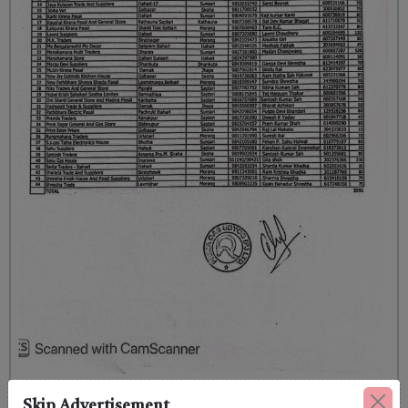
Skip Advertisement