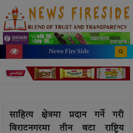
News Fire Side
साहित्य क्षेत्रमा प्रदान गर्ने गरी
विराटनगरमा तीन वटा राष्ट्रिय