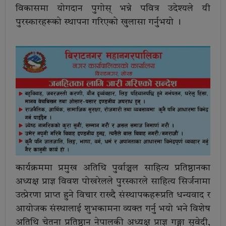
विकासमा योगदान पुगोस् भन्ने पवित्र उदेश्यले यी
पुरस्कारहरूको स्थापना गरिएको खुलासा गर्नुभयो ।
कार्यक्रममा प्रमुख अतिथि पुर्वाञ्चल साहित्य प्रतिष्ठानका
अध्यक्ष प्राज्ञ विवश पोखरेलले पुरस्कारले साहित्य सिर्जनामा
उत्प्रेरणा प्राप्त हुने विचार राख्दै संस्थापकहरूप्रति धन्यवाद र
आयोजक संस्थालाई शुभकामना व्यक्त गर्नु भयो भने विशेष
अतिथि चेतना प्रतिष्ठान नेपालकी अध्यक्ष प्राज्ञ गङ्गा सुवेदी,