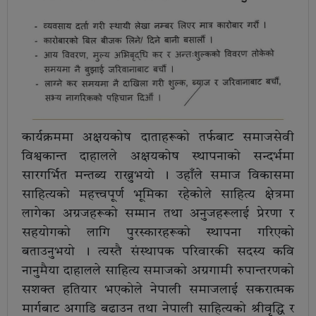
कार्यक्रममा अक्षयकोष दाताहरूको तर्फबाट समाजसेवी
विश्वकान्त दाहालले अक्षयकोष स्थापनाको सन्दर्भमा
सारगर्भित मन्तब्य राख्नुभयो । उहाँले समाज विकासमा
साहित्यको महत्त्वपूर्ण भूमिका रहेकोले साहित्य क्षेत्रमा
लागेका अग्रजहरूको सम्मान तथा अनुजहरूलाई प्रेरणा र
सहयोगको लागि पुरस्कारहरूको स्थापना गरिएको
बताउनुभयो । त्यस्तै संस्थापक परिवारकी सदस्य कवि
नानुमैया दाहालले साहित्य समाजको अग्रगामी रुपान्तरणको
सशक्त हतियार भएकोले नेपाली समाजलाई सकरात्मक
मार्गबाट अगाडि बढाउन तथा नेपाली साहित्यको श्रीवृद्धि र