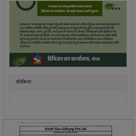
प्रतिक्रिया