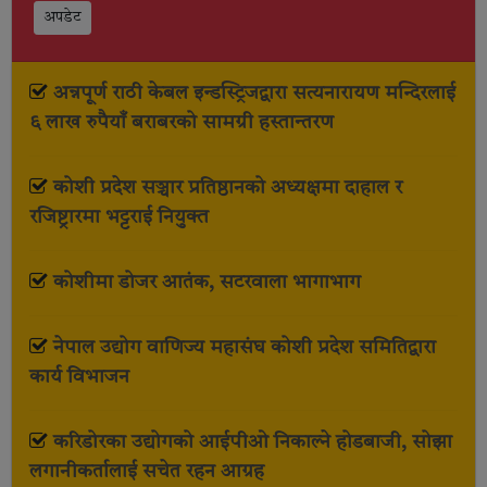
अपडेट
अन्नपूर्ण राठी केबल इन्डस्ट्रिजद्वारा सत्यनारायण मन्दिरलाई
६ लाख रुपैयाँ बराबरको सामग्री हस्तान्तरण
कोशी प्रदेश सञ्चार प्रतिष्ठानको अध्यक्षमा दाहाल र
रजिष्ट्रारमा भट्टराई नियुक्त
कोशीमा डोजर आतंक, सटरवाला भागाभाग
नेपाल उद्योग वाणिज्य महासंघ कोशी प्रदेश समितिद्वारा
कार्य विभाजन
करिडोरका उद्योगको आईपीओ निकाल्ने होडबाजी, सोझा
लगानीकर्तालाई सचेत रहन आग्रह