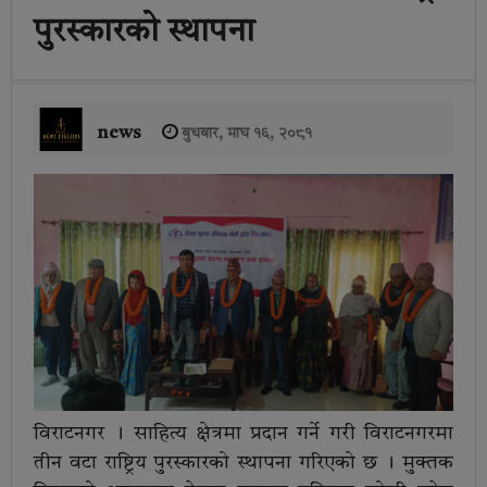
पुरस्कारको स्थापना
news
बुधबार, माघ १६, २०८१
विराटनगर । साहित्य क्षेत्रमा प्रदान गर्ने गरी विराटनगरमा
तीन वटा राष्ट्रिय पुरस्कारको स्थापना गरिएको छ । मुक्तक