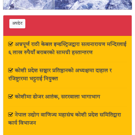
अपडेट
अन्नपूर्ण राठी केबल इन्डस्ट्रिजद्वारा सत्यनारायण मन्दिरलाई
६ लाख रुपैयाँ बराबरको सामग्री हस्तान्तरण
कोशी प्रदेश सञ्चार प्रतिष्ठानको अध्यक्षमा दाहाल र
रजिष्ट्रारमा भट्टराई नियुक्त
कोशीमा डोजर आतंक, सटरवाला भागाभाग
नेपाल उद्योग वाणिज्य महासंघ कोशी प्रदेश समितिद्वारा
कार्य विभाजन