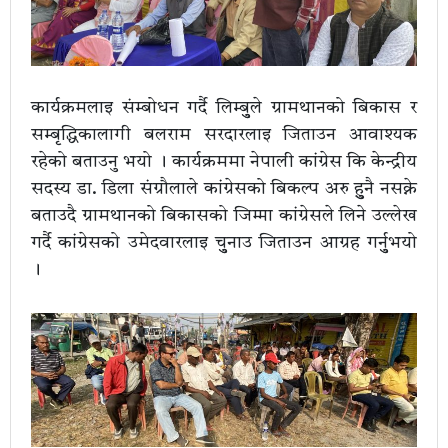
कार्यक्रमलाइ संम्बोधन गर्दै लिम्बुुले ग्रामथानको बिकास र
सम्बृद्धिकालागी बलराम सरदारलाइ जिताउन आवाश्यक
रहेको बताउनु भयो । कार्यक्रममा नेपाली कांग्रेस कि केन्द्रीय
सदस्य डा. डिला संग्रौलाले कांग्रेसको बिकल्प अरु हुुनै नसक्ने
बताउदै ग्रामथानको बिकासको जिम्मा कांग्रेसले लिने उल्लेख
गर्दै कांग्रेसको उमेदवारलाइ चुुनाउ जिताउन आग्रह गर्नुुभयो
।