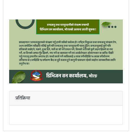
प्रतिक्रिया