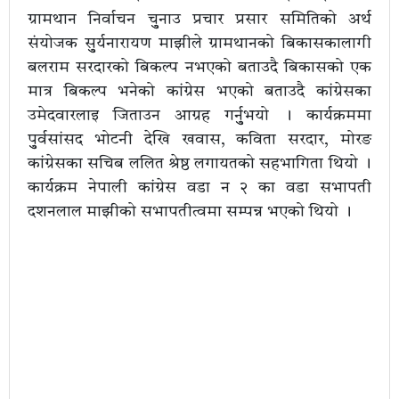
ग्रामथान निर्वाचन चुुनाउ प्रचार प्रसार समितिको अर्थ
संयोजक सुुर्यनारायण माझीले ग्रामथानको बिकासकालागी
बलराम सरदारको बिकल्प नभएको बताउदै बिकासको एक
मात्र बिकल्प भनेको कांग्रेस भएको बताउदै कांग्रेसका
उमेदवारलाइ जिताउन आग्रह गर्नुुभयो । कार्यक्रममा
पुुर्वसांसद भोटनी देखि खवास, कविता सरदार, मोरङ
कांग्रेसका सचिब ललित श्रेष्ठ लगायतको सहभागिता थियो ।
कार्यक्रम नेपाली कांग्रेस वडा न २ का वडा सभापती
दशनलाल माझीको सभापतीत्वमा सम्पन्न भएको थियो ।