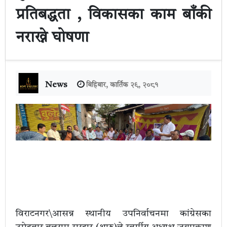
प्रतिबद्धता , विकासका काम बाँकी
नराख्ने घोषणा
News
बिहिबार, कार्तिक २९, २०८१
विराटनगर\आसन्न स्थानीय उपनिर्वाचनमा कांग्रेसका