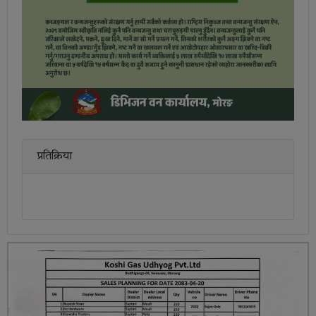
प्रतिक्रिया