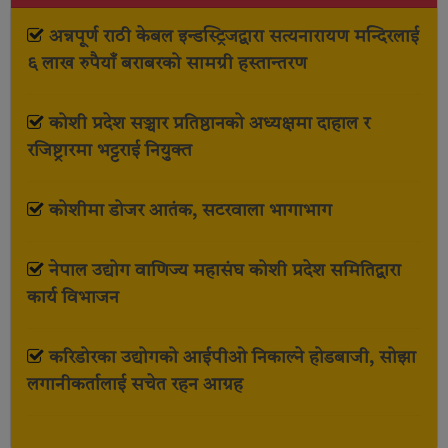
अन्नपूर्ण राठी केबल इन्डस्ट्रिजद्वारा सत्यनारायण मन्दिरलाई
६ लाख रुपैयाँ बराबरको सामग्री हस्तान्तरण
कोशी प्रदेश सञ्चार प्रतिष्ठानको अध्यक्षमा दाहाल र
रजिष्ट्रारमा भट्टराई नियुक्त
कोशीमा डोजर आतंक, सटरवाला भागाभाग
नेपाल उद्योग वाणिज्य महासंघ कोशी प्रदेश समितिद्वारा
कार्य विभाजन
करिडोरका उद्योगको आईपीओ निकाल्ने होडबाजी, सोझा
लगानीकर्तालाई सचेत रहन आग्रह