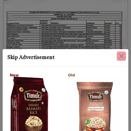
Skip Advertisement