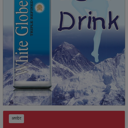
अपडेट