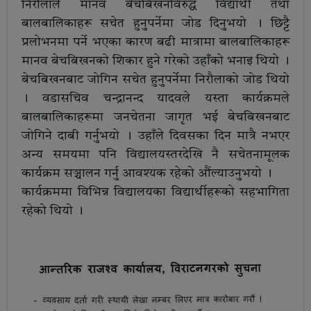
निरौलाले मानव बेचबिखनविरुद्ध विद्यार्थी तथा
बालबालिकाहरू सचेत हुनुपर्नेमा जोड दिनुभयो । छिट्टै
प्रलोभनमा पर्ने भएका कारण बढी मात्रामा बालबालिकाहरू
मानव बेचबिखनको शिकार हुने गरेको उहाँको भनाइ थियो ।
बेचबिखनबाट जोगिन सचेत हुनुपर्नेमा निरौलाको जोड थियो
। वडासचिव चन्द्रानन्द यादवले यस्ता कार्यक्रमले
बालबालिकाहरूमा जनचेतना जागृत भई बेचबिखनबाट
जोगिने दाबी गर्नुभयो । उहाँले दिवसका दिन मात्रै नभएर
अन्य समयमा पनि विद्यालयस्तरदेखि नै सचेतनामूलक
कार्यक्रम सञ्चालन गर्नु आवश्यक रहेको औंल्याउनुभयो ।
कार्यक्रममा विभिन्न विद्यालयका विद्यार्थीहरूको सहभागिता
रहेको थियो ।