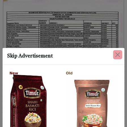
Skip Advertisement