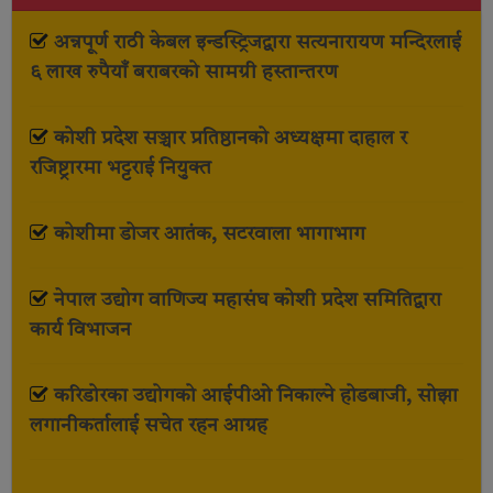
अन्नपूर्ण राठी केबल इन्डस्ट्रिजद्वारा सत्यनारायण मन्दिरलाई
६ लाख रुपैयाँ बराबरको सामग्री हस्तान्तरण
कोशी प्रदेश सञ्चार प्रतिष्ठानको अध्यक्षमा दाहाल र
रजिष्ट्रारमा भट्टराई नियुक्त
कोशीमा डोजर आतंक, सटरवाला भागाभाग
नेपाल उद्योग वाणिज्य महासंघ कोशी प्रदेश समितिद्वारा
कार्य विभाजन
करिडोरका उद्योगको आईपीओ निकाल्ने होडबाजी, सोझा
लगानीकर्तालाई सचेत रहन आग्रह