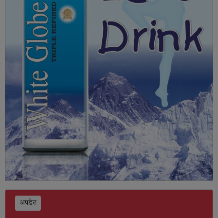
अपडेट