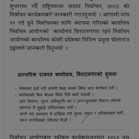
शुभारम्भ गर्दै राष्ट्रियसभा सदस्य निर्वाचन, २०८२ को
निर्वाचन कार्यक्रमबारे जानकारी गराउनुभयो । आगामी माघ
११ गते हुने निर्वाचनका लागि स्थापना गरिएको कार्यालय
निर्वाचन आयोगको कार्यालय विराटनगरमा रहने निर्वाचन
आयोगको कार्यालय कोशी प्रदेशका निमित्त प्रमुख चोलाराज
दङ्गालले जानकारी दिनुभयो ।
निर्वाचन आयोगबाट स्वीकृत कार्यक्रमअनुुुसार २०८२ पुस