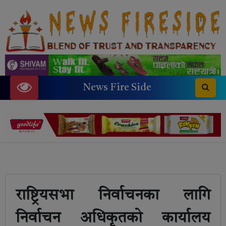
News Fire Side
राष्ट्रियसभा निर्वाचनका लागि
निर्वाचन अधिकृतको कार्यालय