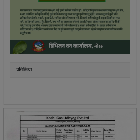
प्रतिक्रिया