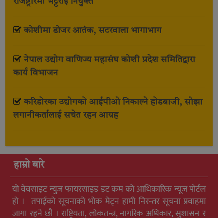
रजिष्ट्रारमा भट्टराई नियुक्त
कोशीमा डोजर आतंक, सटरवाला भागाभाग
नेपाल उद्योग वाणिज्य महासंघ कोशी प्रदेश समितिद्वारा
कार्य विभाजन
करिडोरका उद्योगको आईपीओ निकाल्ने होडबाजी, सोझा
लगानीकर्तालाई सचेत रहन आग्रह
हाम्रो बारे
यो वेवसाइट न्युुज फायरसाइड डट कम को आधिकारिक न्यूज पोर्टल
हो । तपाईको सूचनाको भोक मेट्न हामी निरन्तर सूचना प्रवाहमा
जागा रहने छौ । राष्ट्रियता, लोकतन्त्र, नागरिक अधिकार, सुशासन र