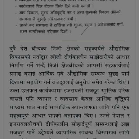
दुवै देश बीचका निजी क्षेत्रको सहकार्यले औद्योगिक
विकासको नयाँद्वार खोली दीर्घकालीन साझेदारीको आधार
निर्माण गर्ने भन्दै निजी क्षेत्रबीचको आपसी सहकार्यलाई
प्रगाढ बनाई आर्थिक एवं औद्योगिक सम्बन्ध सुदृढ पार्ने
दिशामा सहयोग गर्न राजदूतलाई अनुरोध समेत गरेका थिए ।
उक्त छलफल कार्यक्रममा इजरायली राजदूत स्मुलिक एरिक
वासले पनि व्यापार र व्यवसाय केवल आर्थिक वृद्धिको
माध्यम मात्र नभई सामाजिक रुपान्तरणका लागि पनि एक
महत्वपूर्ण आधार भएको बताएका थिए । उनले नेपाल र
इजरायलबीचको दीर्घकालीन सौहार्दपूर्ण सम्बन्धलाई अझ
मजबुत पार्ने उद्देश्यले व्यापारिक सम्बन्ध विस्तारका लागि