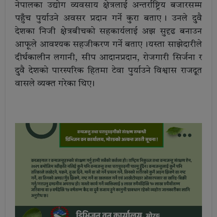
नेपालका उद्योग व्यवसाय क्षेत्रलाई अन्तर्राष्ट्रिय बजारसम्म
पहुँच पुर्याउने अवसर प्रदान गर्ने कुरा बताए । उनले दुवै
देशका निजी क्षेत्रबीचको सहकार्यलाई अझ सुदृढ बनाउन
आफूले आवश्यक सहजीकरण गर्ने बताए ।यस्ता साझेदारीले
दीर्घकालीन लगानी, सीप आदानप्रदान, रोजगारी सिर्जना र
दुवै देशको पारस्परिक हितमा टेवा पुर्याउने विश्वास राजदूत
वासले व्यक्त गरेका थिए ।