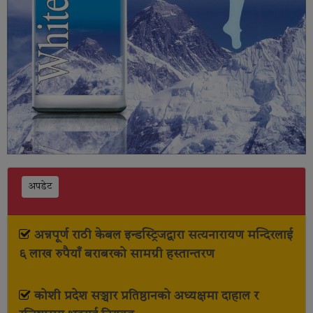
अपडेट
अन्नपूर्ण राठी केबल इन्डस्ट्रिजद्वारा सत्यनारायण मन्दिरलाई
६ लाख रुपैयाँ बराबरको सामग्री हस्तान्तरण
कोशी प्रदेश सञ्चार प्रतिष्ठानको अध्यक्षमा दाहाल र