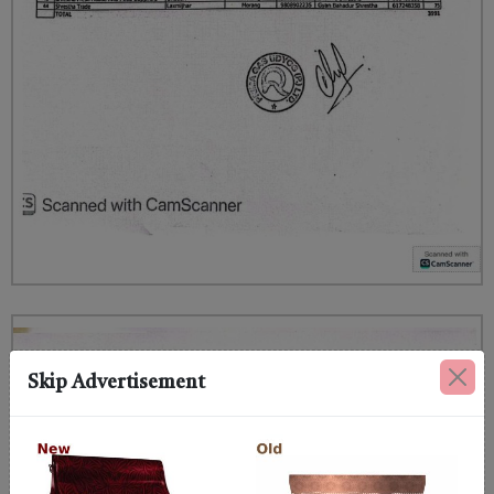
Skip Advertisement