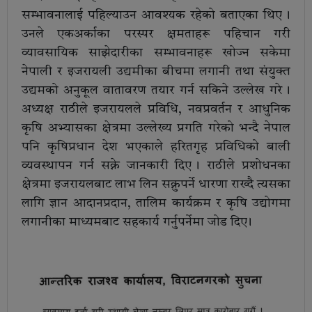
सम्भावनालाई पहिल्याउन आवश्यक रहेको बताएका थिए ।
उनले एकअर्काका परस्पर क्षमताहरू पहिचान गरी
व्यावसायिक साझेदारीका सम्भावनाहरू खोज्न सकेमा
नेपाली र इजरायली उद्यमीका बीचमा लगानी तथा संयुक्त
उद्यमको अनुकूल वातावरण तयार गर्न सकिने उल्लेख गरे ।
अध्यक्ष राठीले इजरायलले प्रविधि, नवप्रवर्तन र आधुनिक
कृषि अभ्यासका क्षेत्रमा उल्लेख्य प्रगति गरेको भन्दै नेपाल
पनि कृषिप्रधान देश भएकाले हरितगृह प्रविधिको बाली
व्यवस्थापन गर्न सक्ने जानकारी दिए । राठीले प्रशोधनका
क्षेत्रमा इजरायलबाट लाभ लिन सक्नुपर्ने धारणा राख्दै त्यसका
लागि ज्ञान आदानप्रदान, तालिम कार्यक्रम र कृषि उद्योगमा
लगानीका माध्यमबाट सहकार्य गर्नुपर्नेमा जोड दिए ।