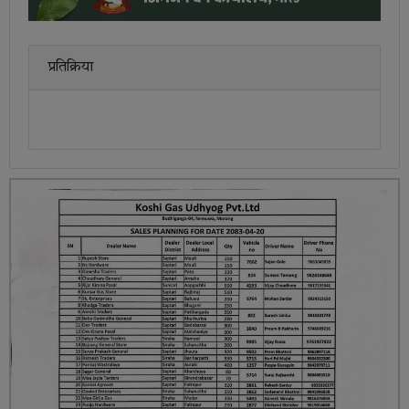
प्रतिक्रिया