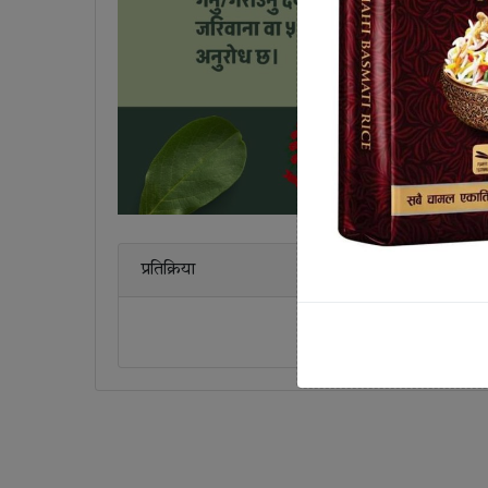
प्रतिक्रिया