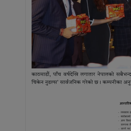
काठमाडौं, पाँच वर्षदेखि लगातार नेपालको सबैभन्दा
चिकेन नुडल्स’ सार्वजनिक गरेको छ। कम्पनीका अनु