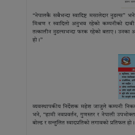
“नेपालकै सबैभन्दा स्वादिष्ट मसालेदार नुडल्स” 
मिश्रण र स्वादिलो अनुभव रहेको कम्पनीको दाब
तत्कालीन नुडल्सभन्दा फरक रहेको बताए। उनका अन
हो।”
व्यवस्थापकीय निर्देशक महेश जाजुले कम्पनी न
भने, “हामी नवप्रवर्तन, गुणस्तर र नेपाली उपभोक्त
बोल्ड र सन्तुलित स्वादप्रतिको लगावको प्रतिफल हो