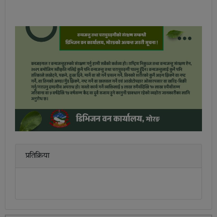
प्रतिक्रिया