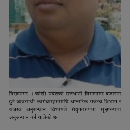
विराटनगर । कोशी प्रदेशको राजधानी विराटनगर बजारमा
हुुने व्यवसायी कारोबारहरूमाथि आन्तरिक राजस्व विभाग र
राजस्व अनुसन्धान विभागले संयुक्तरूपमा सूक्ष्मरूपमा
अनुसन्धान गर्न थालेको छ ।