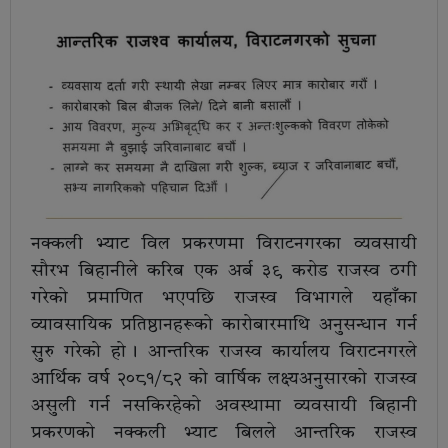
नक्कली भ्याट विल प्रकरणमा विराटनगरका व्यवसायी
सौरभ बिहानीले करिब एक अर्ब ३९ करोड राजस्व ठगी
गरेको प्रमाणित भएपछि राजस्व विभागले यहाँका
व्यावसायिक प्रतिष्ठानहरूको कारोबारमाथि अनुसन्धान गर्न
सुरु गरेको हो । आन्तरिक राजस्व कार्यालय विराटनगरले
आर्थिक वर्ष २०८१/८२ को वार्षिक लक्ष्यअनुसारको राजस्व
असुली गर्न नसकिरहेको अवस्थामा व्यवसायी बिहानी
प्रकरणको नक्कली भ्याट बिलले आन्तरिक राजस्व