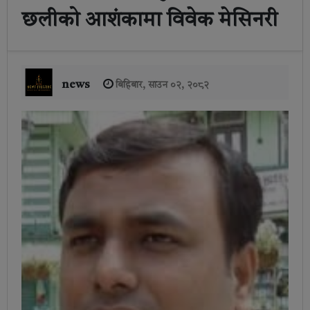
छलीको आशंकामा विवेक मेसिनरी
news
बिहिबार, साउन ०२, २०८२