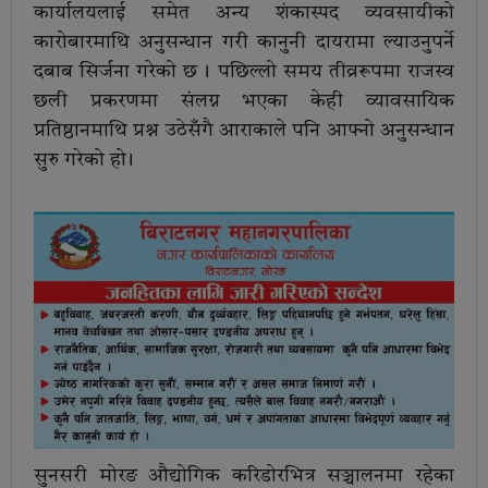
कार्यालयलाई समेत अन्य शंकास्पद व्यवसायीको
कारोबारमाथि अनुसन्धान गरी कानुनी दायरामा ल्याउनुपर्ने
दबाब सिर्जना गरेको छ । पछिल्लो समय तीव्ररूपमा राजस्व
छली प्रकरणमा संलग्न भएका केही व्यावसायिक
प्रतिष्ठानमाथि प्रश्न उठेसँगै आराकाले पनि आफ्नो अनुसन्धान
सुरु गरेको हो ।
सुनसरी मोरङ औद्योगिक करिडोरभित्र सञ्चालनमा रहेका