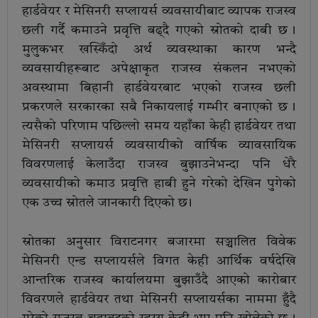
हार्डवेयर र मेसिनरी सप्लायर्स व्यवसायीबाट व्यापक राजस्व
छली गर्दै कमाउने प्रवृत्ति बढ्दै गएको स्रोतको दाबी छ ।
मुलुकभर खस्किँदो अर्थ व्यवस्थाका कारण भन्दै
व्यवसायीहरूबाट अपेक्षाकृत राजस्व संकलन नभएको
अवस्थामा बिहानी हार्डवेयरबाट भएको राजस्व छली
प्रकरणले सरकारका सबै निकायलाई गम्भीर बनाएको छ ।
त्यसैको परिणाम पछिल्लो समय यहाँका केही हार्डवेयर तथा
मेसिनरी सप्लायर्स व्यवसायीको वार्षिक व्यावसायिक
विवरणलाई केलाउँदा राजस्व बुझाउनेभन्दा पनि धेरै
व्यवसायीको कमाउ प्रवृत्ति हाबी हुने गरेको देखिन पुगेको
एक उच्च स्रोतले जानकारी दिएको छ ।
स्रोतका अनुसार विराटनगर बजारमा सञ्चालित विवेक
मेसिनरी एन्ड सप्लायर्सले विगत केही आर्थिक वर्षदेखि
आन्तरिक राजस्व कार्यालयमा बुझाउँदै आएको कारोबार
विवरणले हार्डवेयर तथा मेसिनरी सप्लायर्सका नाममा हुँदै