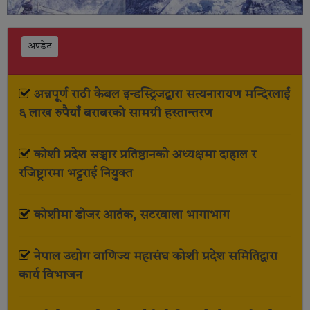
अपडेट
अन्नपूर्ण राठी केबल इन्डस्ट्रिजद्वारा सत्यनारायण मन्दिरलाई
६ लाख रुपैयाँ बराबरको सामग्री हस्तान्तरण
कोशी प्रदेश सञ्चार प्रतिष्ठानको अध्यक्षमा दाहाल र
रजिष्ट्रारमा भट्टराई नियुक्त
कोशीमा डोजर आतंक, सटरवाला भागाभाग
नेपाल उद्योग वाणिज्य महासंघ कोशी प्रदेश समितिद्वारा
कार्य विभाजन