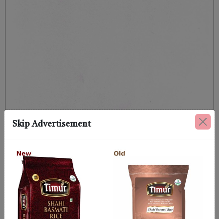
Skip Advertisement