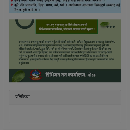
प्रतिक्रिया