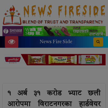
News Fire Side
१ अर्ब ३१ करोड भ्याट छली
आरोपमा विराटनगरका हार्डवेयर