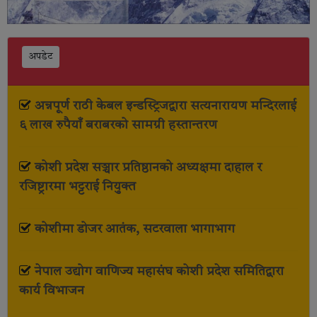
अपडेट
अन्नपूर्ण राठी केबल इन्डस्ट्रिजद्वारा सत्यनारायण मन्दिरलाई
६ लाख रुपैयाँ बराबरको सामग्री हस्तान्तरण
कोशी प्रदेश सञ्चार प्रतिष्ठानको अध्यक्षमा दाहाल र
रजिष्ट्रारमा भट्टराई नियुक्त
कोशीमा डोजर आतंक, सटरवाला भागाभाग
नेपाल उद्योग वाणिज्य महासंघ कोशी प्रदेश समितिद्वारा
कार्य विभाजन