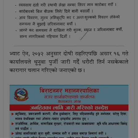
भ्याट ऐन, २०५२ अनुसार दोषी ठहरिएपछि असार १६ गते
कार्यालयले थुनुवा पुर्जी जारी गर्दै धरौटी तिर्न नसकेकाले
कारागार चलान गरिएको जनाएको छ।