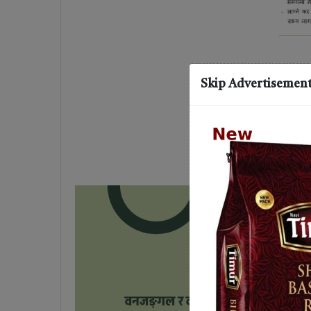
Skip Advertisemen