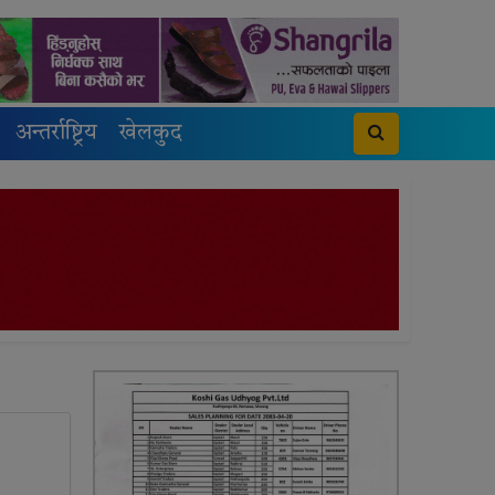
अन्तर्राष्ट्रिय
खेलकुद