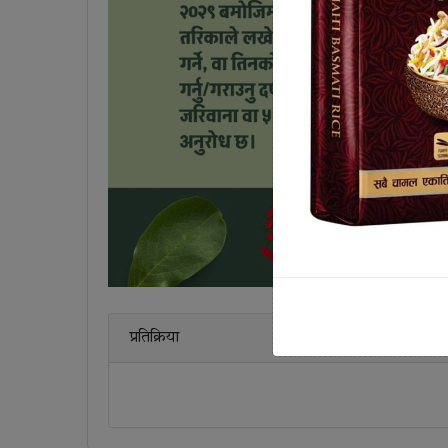
प्रतिक्रिया