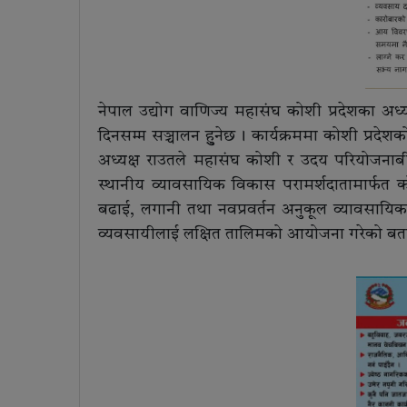
नेपाल उद्योग वाणिज्य महासंघ कोशी प्रदेशका अध्य
दिनसम्म सञ्चालन हुुनेछ । कार्यक्रममा कोशी प्रदे
अध्यक्ष राउतले महासंघ कोशी र उदय परियोजनाब
स्थानीय व्यावसायिक विकास परामर्शदातामार्फत क
बढाई, लगानी तथा नवप्रवर्तन अनुकूल व्यावसायिक 
व्यवसायीलाई लक्षित तालिमको आयोजना गरेको बता