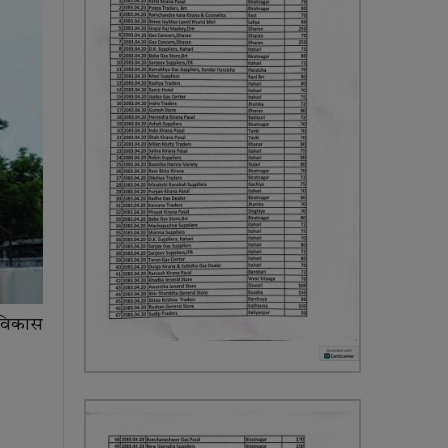
 विकास