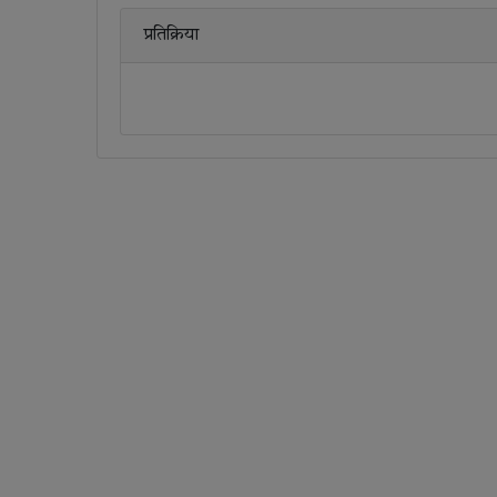
प्रतिक्रिया