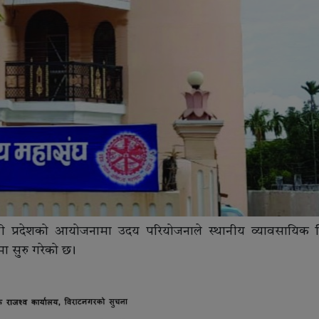
शी प्रदेशको आयोजनामा उदय परियोजनाले स्थानीय व्यावसायिक
 सुरु गरेको छ ।