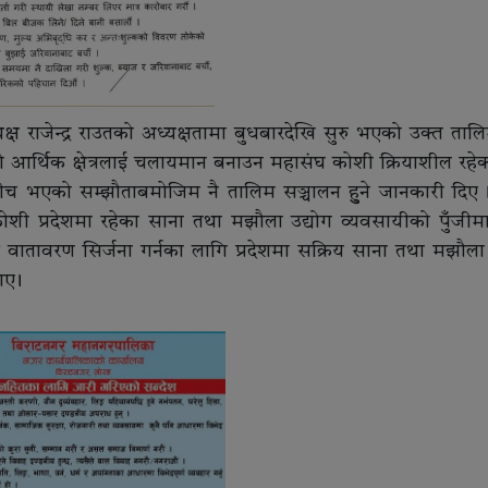
क्ष राजेन्द्र राउतको अध्यक्षतामा बुधबारदेखि सुरु भएको उक्त ताल
शको आर्थिक क्षेत्रलाई चलायमान बनाउन महासंघ कोशी क्रियाशील रहेको
ीच भएको सम्झौताबमोजिम नै तालिम सञ्चालन हुुने जानकारी दिए 
ोशी प्रदेशमा रहेका साना तथा मझौला उद्योग व्यवसायीको पुँजीमा
वातावरण सिर्जना गर्नका लागि प्रदेशमा सक्रिय साना तथा मझौला 
ए ।