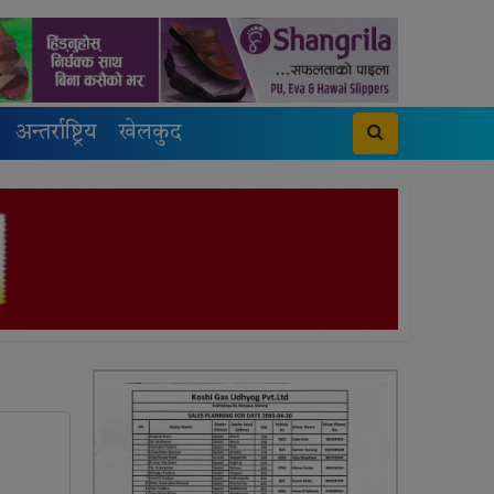
अन्तर्राष्ट्रिय
खेलकुद