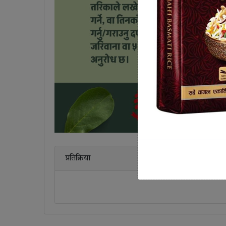
प्रतिक्रिया