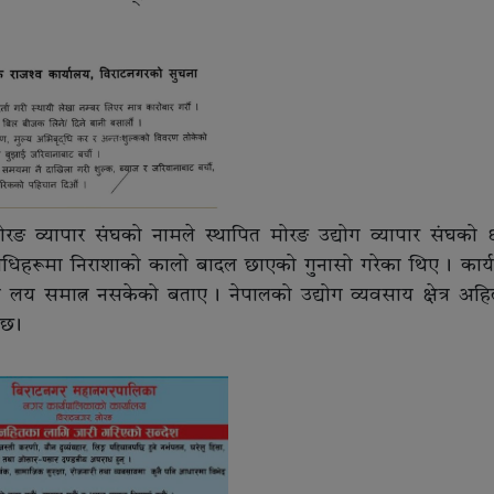
मोरङ व्यापार संघको नामले स्थापित मोरङ उद्योग व्यापार संघको
हरूमा निराशाको कालो बादल छाएको गुनासो गरेका थिए । कार्य
ले लय समात्न नसकेको बताए । नेपालको उद्योग व्यवसाय क्षेत्र अहि
छ ।