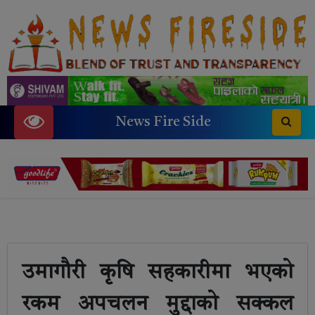
News Fire Side
उमागौरी कृषि सहकारीमा भएको
रकम अपचलन मुद्दाको सक्कल