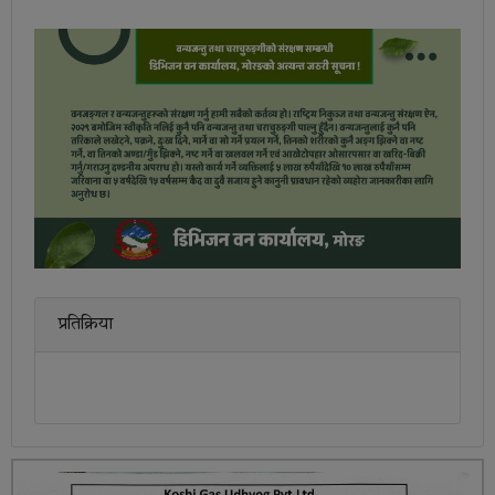
प्रतिक्रिया