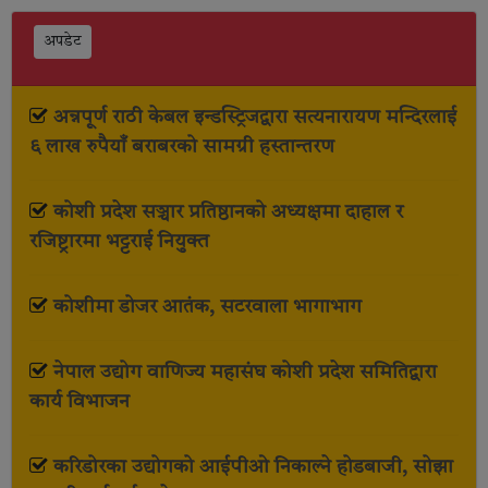
अपडेट
अन्नपूर्ण राठी केबल इन्डस्ट्रिजद्वारा सत्यनारायण मन्दिरलाई
६ लाख रुपैयाँ बराबरको सामग्री हस्तान्तरण
कोशी प्रदेश सञ्चार प्रतिष्ठानको अध्यक्षमा दाहाल र
रजिष्ट्रारमा भट्टराई नियुक्त
कोशीमा डोजर आतंक, सटरवाला भागाभाग
नेपाल उद्योग वाणिज्य महासंघ कोशी प्रदेश समितिद्वारा
कार्य विभाजन
करिडोरका उद्योगको आईपीओ निकाल्ने होडबाजी, सोझा