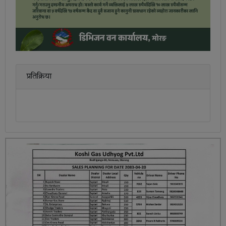
प्रतिक्रिया