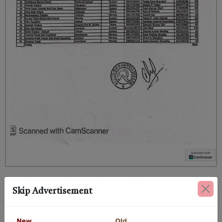
Skip Advertisement