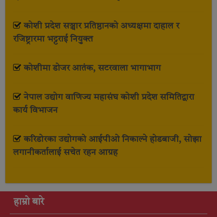
कोशी प्रदेश सञ्चार प्रतिष्ठानको अध्यक्षमा दाहाल र
रजिष्ट्रारमा भट्टराई नियुक्त
कोशीमा डोजर आतंक, सटरवाला भागाभाग
नेपाल उद्योग वाणिज्य महासंघ कोशी प्रदेश समितिद्वारा
कार्य विभाजन
करिडोरका उद्योगको आईपीओ निकाल्ने होडबाजी, सोझा
लगानीकर्तालाई सचेत रहन आग्रह
हाम्रो बारे