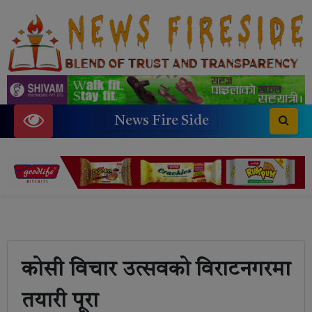
News Fire Side
कोसी विचार उत्सवको विराटनगरमा
तयारी पूरा