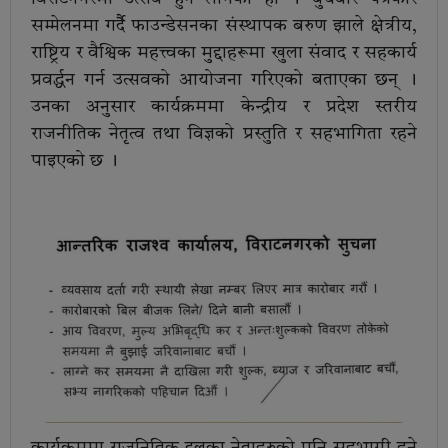
सम्मेलनमा गर्दैै फाउन्डेसनका संस्थापक बरुण झाले क्षेत्रीय,
राष्ट्रिय र वैश्विक महत्त्वका मुद्दाहरूमा खुला संवाद र सहकार्य
प्रवर्द्धन गर्न उत्सवको आयोजना गरिएको बताएका छन् ।
उनका अनुसार कार्यक्रममा केन्द्रीय र प्रदेश स्तरीय
राजनीतिक नेतृत्व तथा विज्ञको प्रस्तुति र सहभागिता रहने
पाइएको छ ।