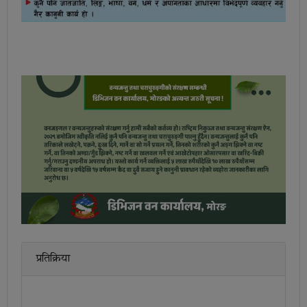
प्रतिक्रिया